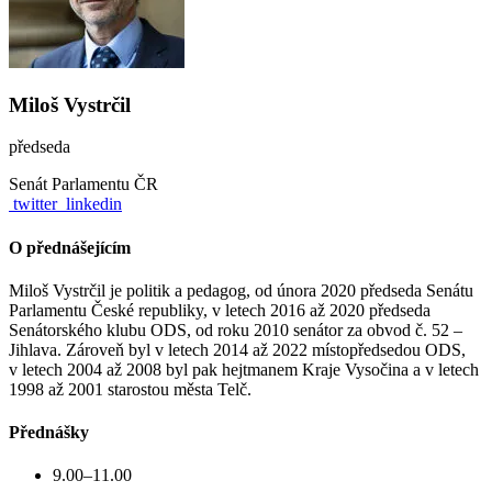
Miloš Vystrčil
předseda
Senát Parlamentu ČR
twitter
linkedin
O přednášejícím
Miloš Vystrčil je politik a pedagog, od února 2020 předseda Senátu
Parlamentu České republiky, v letech 2016 až 2020 předseda
Senátorského klubu ODS, od roku 2010 senátor za obvod č. 52 –
Jihlava. Zároveň byl v letech 2014 až 2022 místopředsedou ODS,
v letech 2004 až 2008 byl pak hejtmanem Kraje Vysočina a v letech
1998 až 2001 starostou města Telč.
Přednášky
9.00–11.00