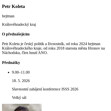
Petr Koleta
hejtman
Královéhradecký kraj
O přednášejícím
Petr Koleta je český politik a živnostník, od roku 2024 hejtman
Královéhradeckého kraje, od roku 2018 starosta města Hronov na
Náchodsku, člen hnutí ANO.
Přednášky
9.00–11.00
18. 5. 2026
Slavnostní zahájení konference ISSS 2026
Velký sál