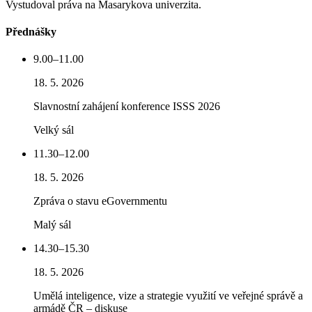
Vystudoval práva na Masarykova univerzita.
Přednášky
9.00–11.00
18. 5. 2026
Slavnostní zahájení konference ISSS 2026
Velký sál
11.30–12.00
18. 5. 2026
Zpráva o stavu eGovernmentu
Malý sál
14.30–15.30
18. 5. 2026
Umělá inteligence, vize a strategie využití ve veřejné správě a
armádě ČR – diskuse