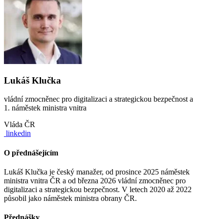
Lukáš Klučka
vládní zmocněnec pro digitalizaci a strategickou bezpečnost a
1. náměstek ministra vnitra
Vláda ČR
linkedin
O přednášejícím
Lukáš Klučka je český manažer, od prosince 2025 náměstek
ministra vnitra ČR a od března 2026 vládní zmocněnec pro
digitalizaci a strategickou bezpečnost. V letech 2020 až 2022
působil jako náměstek ministra obrany ČR.
Přednášky