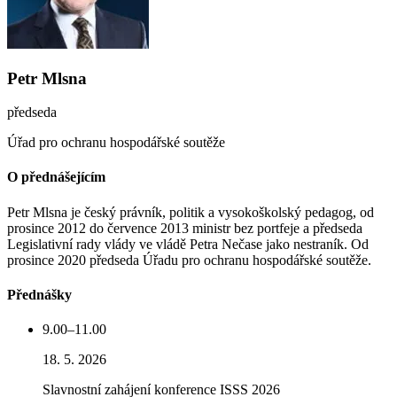
Petr Mlsna
předseda
Úřad pro ochranu hospodářské soutěže
O přednášejícím
Petr Mlsna je český právník, politik a vysokoškolský pedagog, od
prosince 2012 do července 2013 ministr bez portfeje a předseda
Legislativní rady vlády ve vládě Petra Nečase jako nestraník. Od
prosince 2020 předseda Úřadu pro ochranu hospodářské soutěže.
Přednášky
9.00–11.00
18. 5. 2026
Slavnostní zahájení konference ISSS 2026