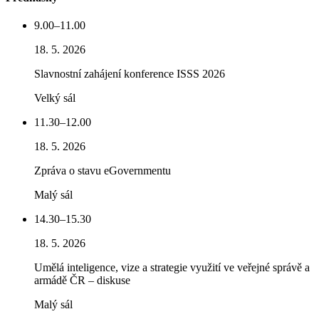
9.00–11.00
18. 5. 2026
Slavnostní zahájení konference ISSS 2026
Velký sál
11.30–12.00
18. 5. 2026
Zpráva o stavu eGovernmentu
Malý sál
14.30–15.30
18. 5. 2026
Umělá inteligence, vize a strategie využití ve veřejné správě a
armádě ČR – diskuse
Malý sál