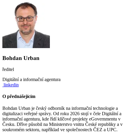
Bohdan Urban
ředitel
Digitální a informační agentura
linkedin
O přednášejícím
Bohdan Urban je český odborník na informační technologie a
digitalizaci veřejné správy. Od roku 2026 stojí v čele Digitální a
informační agentura, kde řídí klíčové projekty eGovernmentu v
Česku. Dříve působil na Ministerstvo vnitra České republiky a v
soukromém sektoru, například ve společnostech ČEZ a UPC.