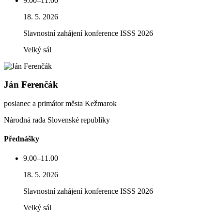
9.00–11.00
18. 5. 2026
Slavnostní zahájení konference ISSS 2026
Velký sál
Ján Ferenčák
poslanec a primátor města Kežmarok
Národná rada Slovenské republiky
Přednášky
9.00–11.00
18. 5. 2026
Slavnostní zahájení konference ISSS 2026
Velký sál