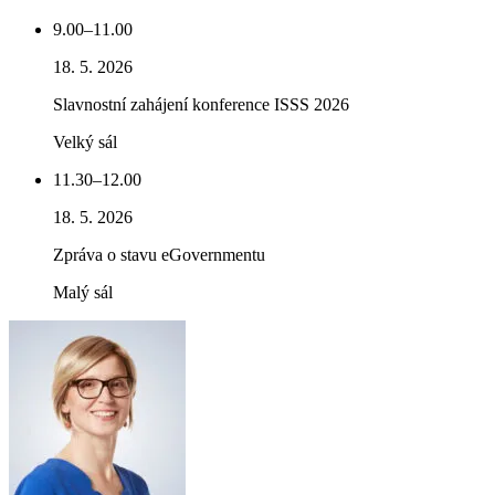
9.00–11.00
18. 5. 2026
Slavnostní zahájení konference ISSS 2026
Velký sál
11.30–12.00
18. 5. 2026
Zpráva o stavu eGovernmentu
Malý sál