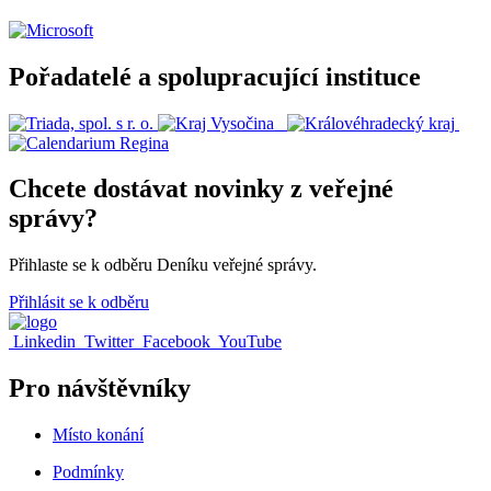
Pořadatelé a spolupracující instituce
Chcete dostávat novinky z veřejné
správy?
Přihlaste se k odběru Deníku veřejné správy.
Přihlásit se k odběru
Linkedin
Twitter
Facebook
YouTube
Pro návštěvníky
Místo konání
Podmínky