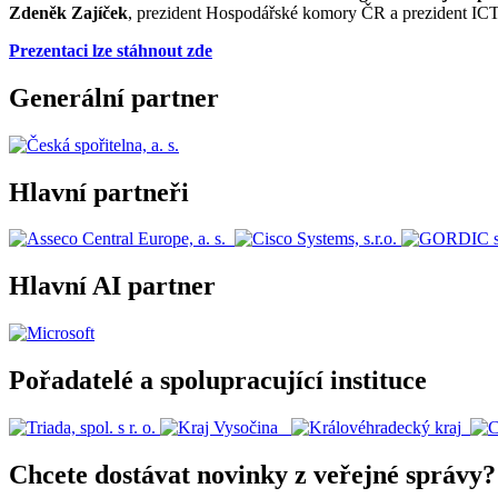
Zdeněk Zajíček
, prezident Hospodářské komory ČR a prezident IC
Prezentaci lze stáhnout zde
Generální partner
Hlavní partneři
Hlavní AI partner
Pořadatelé a spolupracující instituce
Chcete dostávat novinky z veřejné správy?