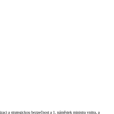
izaci a strategickou bezpečnost a 1. náměstek ministra vnitra, a