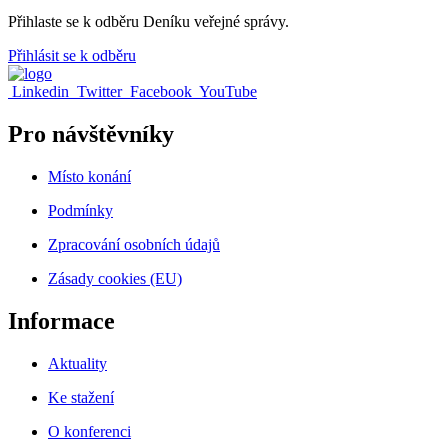
Přihlaste se k odběru Deníku veřejné správy.
Přihlásit se k odběru
Linkedin
Twitter
Facebook
YouTube
Pro návštěvníky
Místo konání
Podmínky
Zpracování osobních údajů
Zásady cookies (EU)
Informace
Aktuality
Ke stažení
O konferenci